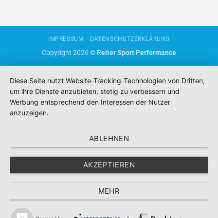
IMPRESSUM
DATENSCHUTZERKLÄRUNG
Copyright 2026 ©
Reiter Sport Performance
Diese Seite nutzt Website-Tracking-Technologien von Dritten,
um ihre Dienste anzubieten, stetig zu verbessern und
Werbung entsprechend den Interessen der Nutzer
anzuzeigen.
ABLEHNEN
AKZEPTIEREN
MEHR