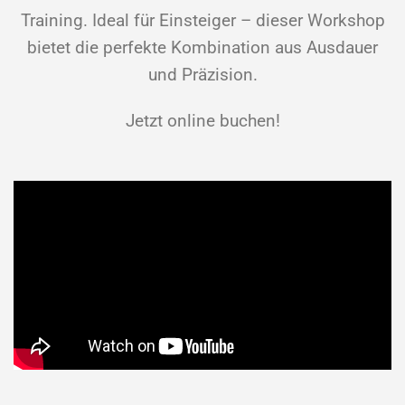
Training. Ideal für Einsteiger – dieser Workshop
bietet die perfekte Kombination aus Ausdauer
und Präzision.
Jetzt online buchen!