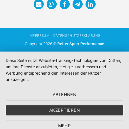
IMPRESSUM
DATENSCHUTZERKLÄRUNG
Copyright 2026 ©
Reiter Sport Performance
Diese Seite nutzt Website-Tracking-Technologien von Dritten,
um ihre Dienste anzubieten, stetig zu verbessern und
Werbung entsprechend den Interessen der Nutzer
anzuzeigen.
ABLEHNEN
AKZEPTIEREN
MEHR