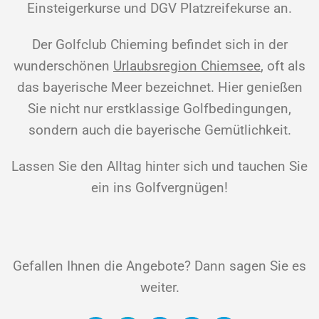
Einsteigerkurse und DGV Platzreifekurse an.
Der Golfclub Chieming befindet sich in der
wunderschönen
Urlaubsregion Chiemsee
, oft als
das bayerische Meer bezeichnet. Hier genießen
Sie nicht nur erstklassige Golfbedingungen,
sondern auch die bayerische Gemütlichkeit.
Lassen Sie den Alltag hinter sich und tauchen Sie
ein ins Golfvergnügen!
Gefallen Ihnen die Angebote? Dann sagen Sie es
weiter.