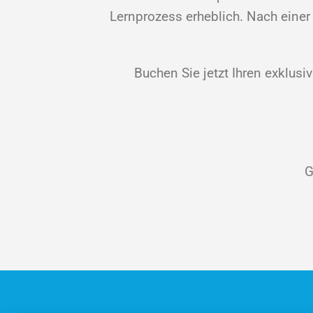
Lernprozess erheblich. Nach einer
Buchen Sie jetzt Ihren exklusi
G