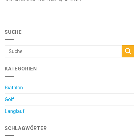
SUCHE
KATEGORIEN
Biathlon
Golf
Langlauf
SCHLAGWÖRTER