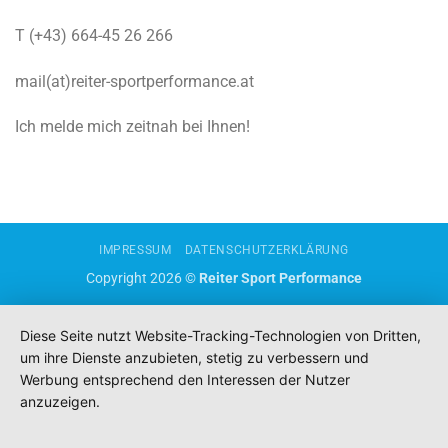
T (+43) 664-45 26 266
mail(at)reiter-sportperformance.at
Ich melde mich zeitnah bei Ihnen!
IMPRESSUM
DATENSCHUTZERKLÄRUNG
Copyright 2026 ©
Reiter Sport Performance
Diese Seite nutzt Website-Tracking-Technologien von Dritten,
um ihre Dienste anzubieten, stetig zu verbessern und
Werbung entsprechend den Interessen der Nutzer
anzuzeigen.