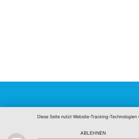
Diese Seite nutzt Website-Tracking-Technologien 
ABLEHNEN