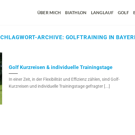
ÜBER MICH
BIATHLON
LANGLAUF
GOLF
SCHLAGWORT-ARCHIVE:
GOLFTRAINING IN BAYER
Golf Kurzreisen & individuelle Trainingstage
In einer Zeit, in der Flexibilität und Effizienz zählen, sind Golf-
Kurzreisen und individuelle Trainingstage gefragter [...]