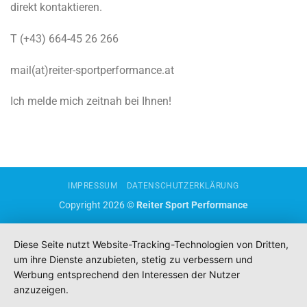
direkt kontaktieren.
T (+43) 664-45 26 266
mail(at)reiter-sportperformance.at
Ich melde mich zeitnah bei Ihnen!
IMPRESSUM
DATENSCHUTZERKLÄRUNG
Copyright 2026 ©
Reiter Sport Performance
Diese Seite nutzt Website-Tracking-Technologien von Dritten,
um ihre Dienste anzubieten, stetig zu verbessern und
Werbung entsprechend den Interessen der Nutzer
anzuzeigen.