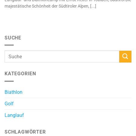
majestätische Schönheit der Südtiroler Alpen, [...]
SUCHE
KATEGORIEN
Biathlon
Golf
Langlauf
SCHLAGWÖRTER